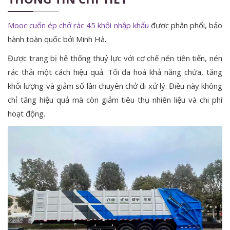
Mooc cuốn ép chở rác 45 khối nhập khẩu
được phân phối, bảo
hành toàn quốc bởi Minh Hà.
Được trang bị hệ thống thuỷ lực với cơ chế nén tiên tiến, nén
rác thải một cách hiệu quả. Tối đa hoá khả năng chứa, tăng
khối lượng và giảm số lần chuyên chở đi xử lý. Điều này không
chỉ tăng hiệu quả mà còn giảm tiêu thụ nhiên liệu và chi phí
hoạt động.