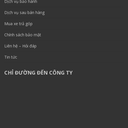
Dịch vụ bảo hành
Dịch vụ sau bán hàng
Mua xe trả góp
Chính sách bảo mật
Liên hệ – Hỏi đáp
Tin tức
CHỈ ĐƯỜNG ĐẾN CÔNG TY