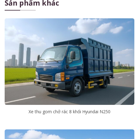
Sản phẩm khác
Xe thu gom chở rác 8 khối Hyundai N250