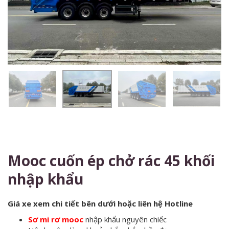
Mooc cuốn ép chở rác 45 khối
nhập khẩu
Giá xe xem chi tiết bên dưới hoặc liên hệ Hotline
Sơ mi rơ mooc
nhập khẩu nguyên chiếc