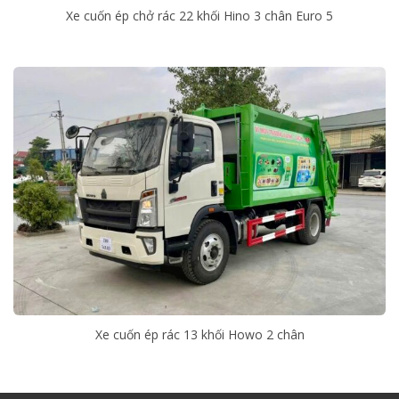
Xe cuốn ép chở rác 22 khối Hino 3 chân Euro 5
Xe cuốn ép rác 13 khối Howo 2 chân