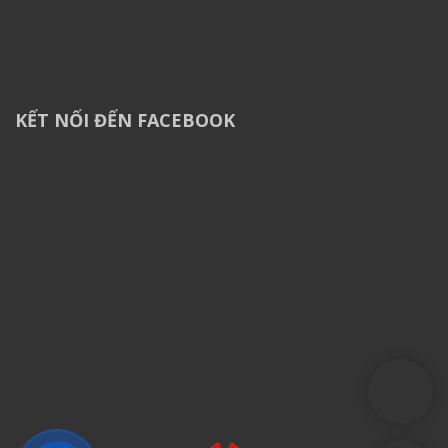
KẾT NỐI ĐẾN FACEBOOK