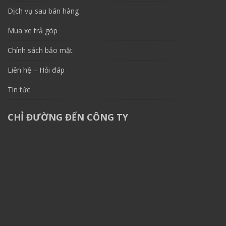
Dịch vụ sau bán hàng
Mua xe trả góp
Chính sách bảo mật
Liên hệ – Hỏi đáp
Tin tức
CHỈ ĐƯỜNG ĐẾN CÔNG TY