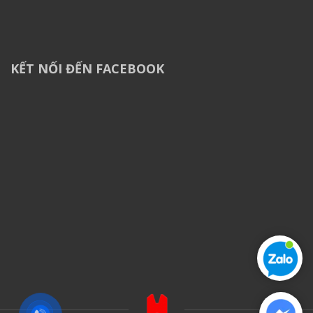
KẾT NỐI ĐẾN FACEBOOK