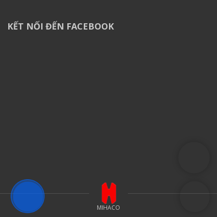
KẾT NỐI ĐẾN FACEBOOK
MIHACO