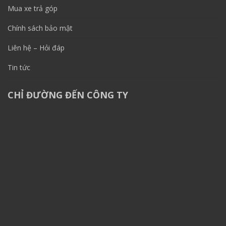
Mua xe trả góp
Chính sách bảo mật
Liên hệ – Hỏi đáp
Tin tức
CHỈ ĐƯỜNG ĐẾN CÔNG TY