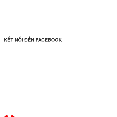
KẾT NỐI ĐẾN FACEBOOK