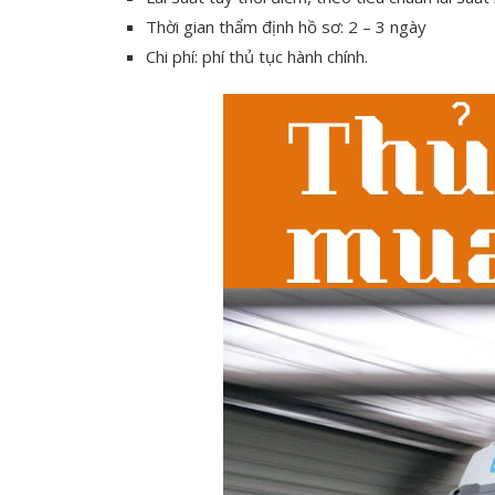
Thời gian thẩm định hồ sơ: 2 – 3 ngày
Chi phí: phí thủ tục hành chính.