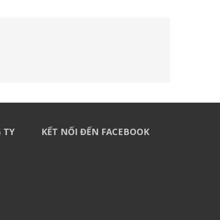
 TY
KẾT NỐI ĐẾN FACEBOOK