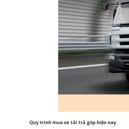
Quy trình mua xe tải trả góp hiện nay