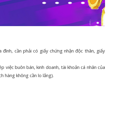
đình, cần phải có giấy chứng nhận độc thân, giấy
 việc buôn bán, kinh doanh, tài khoản cá nhân của
h hàng không cần lo lắng).