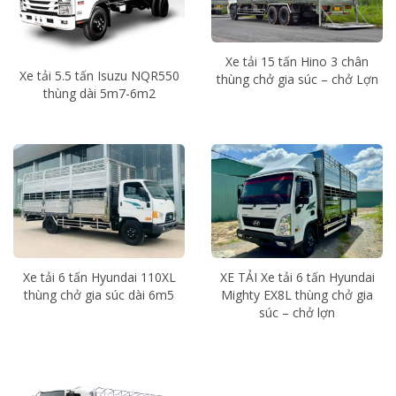
Xe tải 15 tấn Hino 3 chân
Xe tải 5.5 tấn Isuzu NQR550
thùng chở gia súc – chở Lợn
thùng dài 5m7-6m2
Xe tải 6 tấn Hyundai 110XL
XE TẢI Xe tải 6 tấn Hyundai
thùng chở gia súc dài 6m5
Mighty EX8L thùng chở gia
súc – chở lợn