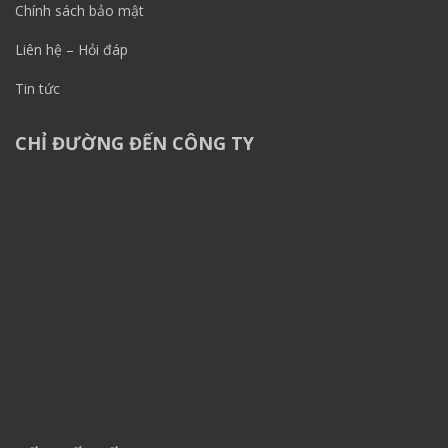
Chính sách bảo mật
Liên hệ – Hỏi đáp
Tin tức
CHỈ ĐƯỜNG ĐẾN CÔNG TY