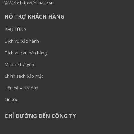
🌐 Web:
https://mihaco.vn
HỖ TRỢ KHÁCH HÀNG
PHỤ TÙNG
Dịch vụ bảo hành
Dịch vụ sau bán hàng
Mua xe trả góp
Chính sách bảo mật
Liên hệ – Hỏi đáp
Tin tức
CHỈ ĐƯỜNG ĐẾN CÔNG TY