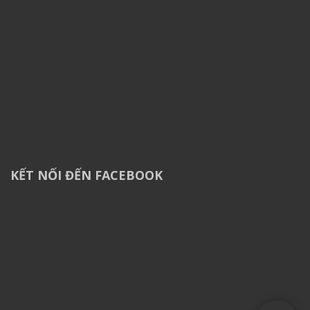
KẾT NỐI ĐẾN FACEBOOK