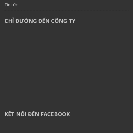
Tin tức
CHỈ ĐƯỜNG ĐẾN CÔNG TY
KẾT NỐI ĐẾN FACEBOOK