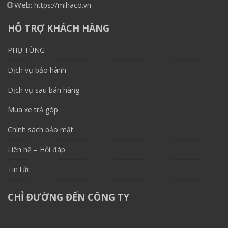
🌐 Web:
https://mihaco.vn
HỖ TRỢ KHÁCH HÀNG
PHỤ TÙNG
Dịch vụ bảo hành
Dịch vụ sau bán hàng
Mua xe trả góp
Chính sách bảo mật
Liên hệ – Hỏi đáp
Tin tức
CHỈ ĐƯỜNG ĐẾN CÔNG TY