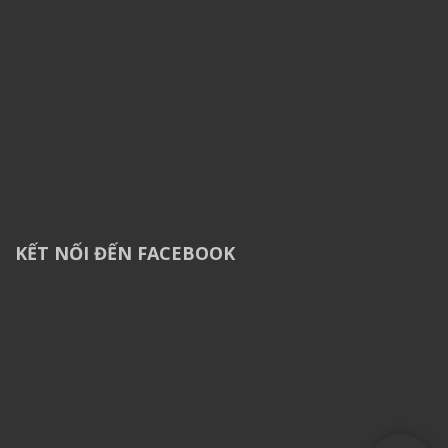
KẾT NỐI ĐẾN FACEBOOK