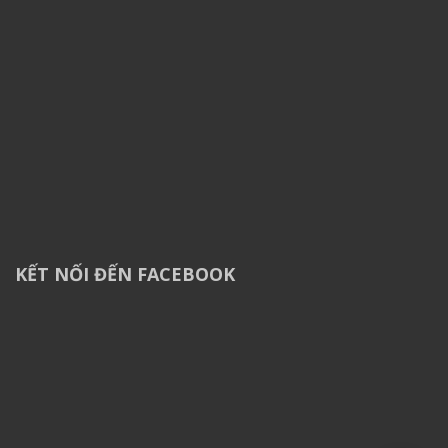
KẾT NỐI ĐẾN FACEBOOK