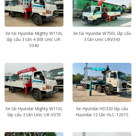
Xe tải Hyundai Mighty W11XL
Xe tải Hyundai W750L lắp cẩu
lắp cẩu 3 tấn 4 đốt Unic UR-
3 tấn Unic URV343
V340
Xe tải Hyundai Mighty W11XL
Xe Hyundai HD320 lắp cẩu
lắp cẩu 3 tấn Unic UR-V370
Huundai 12 tấn HLC-12015