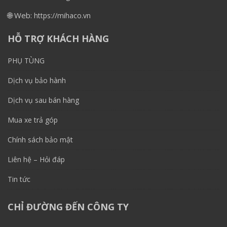
🌐 Web:
https://mihaco.vn
HỖ TRỢ KHÁCH HÀNG
PHỤ TÙNG
Dịch vụ bảo hành
Dịch vụ sau bán hàng
Mua xe trả góp
Chính sách bảo mật
Liên hệ – Hỏi đáp
Tin tức
CHỈ ĐƯỜNG ĐẾN CÔNG TY